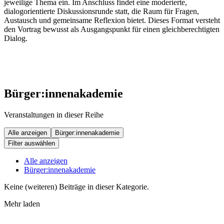
jeweilige Thema ein. Im Anschluss findet eine moderierte,
dialogorientierte Diskussionsrunde statt, die Raum für Fragen,
Austausch und gemeinsame Reflexion bietet. Dieses Format versteht
den Vortrag bewusst als Ausgangspunkt für einen gleichberechtigten
Dialog.
Bürger:innenakademie
Veranstaltungen in dieser Reihe
Alle anzeigen
Bürger:innenakademie
Filter auswählen
Alle anzeigen
Bürger:innenakademie
Keine (weiteren) Beiträge in dieser Kategorie.
Mehr laden