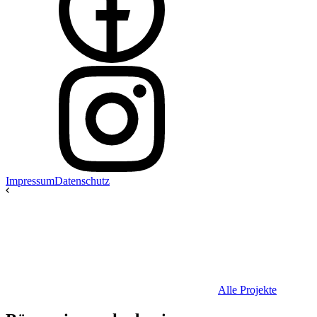
Impressum
Datenschutz
Alle Projekte