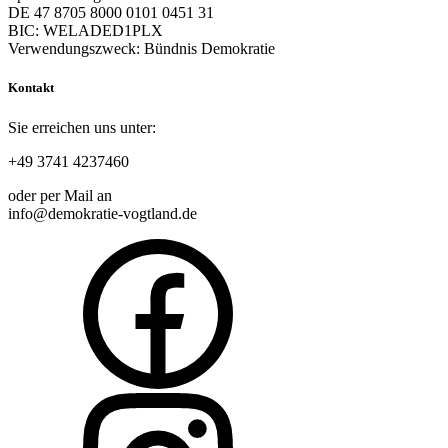
DE 47 8705 8000 0101 0451 31
BIC: WELADED1PLX
Verwendungszweck: Bündnis Demokratie
Kontakt
Sie erreichen uns unter:
+49 3741 4237460
oder per Mail an
info@demokratie-vogtland.de