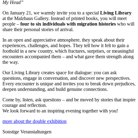
My Head”
On January 21, we warmly invite you to a special
Living Library
at the Malzhaus Gallery. Instead of printed books, you will meet
people –
four to six individuals with migration histories
who will
share their personal stories of arrival.
In an open and appreciative atmosphere, they speak about their
experiences, challenges, and hopes. They tell how it felt to gain a
foothold in a new country, which fractures, surprises, or meaningful
encounters accompanied them – and what gave them strength along
the way.
Our Living Library creates space for dialogue: you can ask
questions, engage in conversation, and discover new perspectives.
Every encounter is unique and invites you to break down prejudices,
deepen understanding, and build genuine connections.
Come by, listen, ask questions – and be moved by stories that inspire
courage and reflection.
We look forward to an inspiring evening together with you!
more about the double exhibition
Sonstige Veranstaltungen