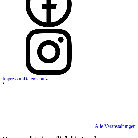
Impressum
Datenschutz
Alle Veranstaltungen