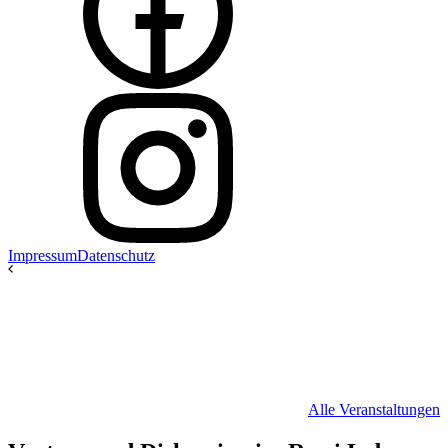
Impressum
Datenschutz
Alle Veranstaltungen